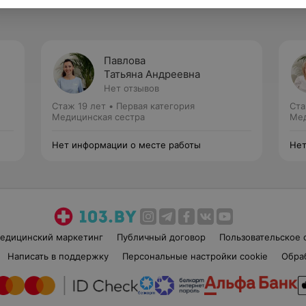
Павлова
Татьяна Андреевна
Нет отзывов
Стаж 19 лет
•
Первая категория
Ста
Медицинская сестра
Мед
Нет информации о месте работы
Нет
едицинский маркетинг
Публичный договор
Пользовательское 
Написать в поддержку
Персональные настройки cookie
Обра