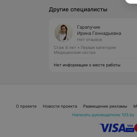
Другие специалисты
Гарапучик
Ирина Геннадьевна
Нет отзывов
Стаж 6 лет
•
Первая категория
Медицинская сестра
Нет информации о месте работы
О проекте
Новости проекта
Размещение рекламы
М
Написать руководителю 103.by