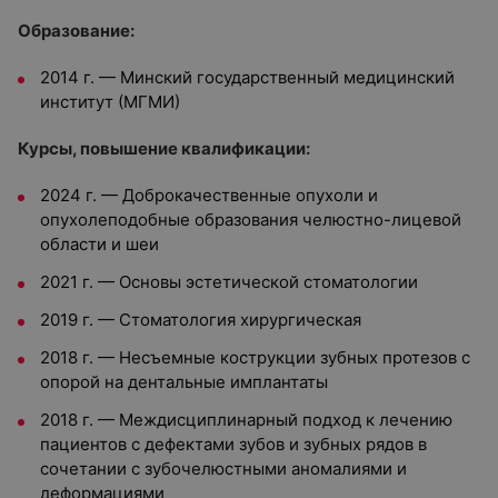
Образование:
2014 г. — Минский государственный медицинский
институт (МГМИ)
Курсы, повышение квалификации:
2024 г. — Доброкачественные опухоли и
опухолеподобные образования челюстно-лицевой
области и шеи
2021 г. — Основы эстетической стоматологии
2019 г. — Стоматология хирургическая
2018 г. — Несъемные кострукции зубных протезов с
опорой на дентальные имплантаты
2018 г. — Междисциплинарный подход к лечению
пациентов с дефектами зубов и зубных рядов в
сочетании с зубочелюстными аномалиями и
деформациями