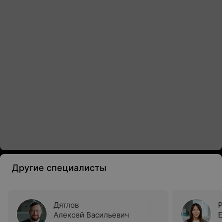
Другие специалисты
Дятлов
Алексей Васильевич