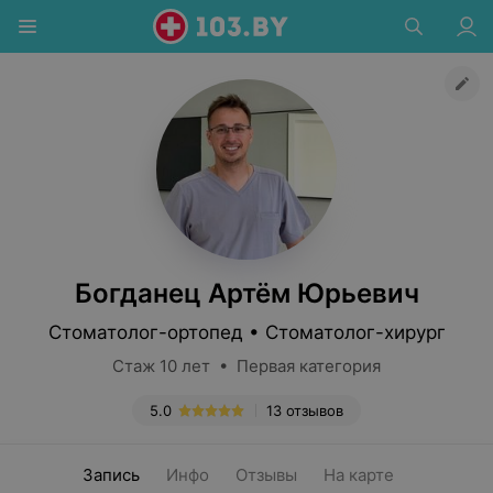
Богданец Артём Юрьевич
Стоматолог-ортопед • Стоматолог-хирург
Стаж 10 лет • Первая категория
5.0
13 отзывов
Запись
Инфо
Отзывы
На карте