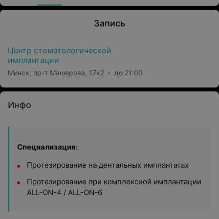
Запись
Центр стоматологической
имплантации
Минск, пр-т Машерова, 17к2
до 21:00
Инфо
Специализация:
Протезирование на дентальных имплантатах
Протезирование при комплексной имплантации
ALL-ON-4 / ALL-ON-6