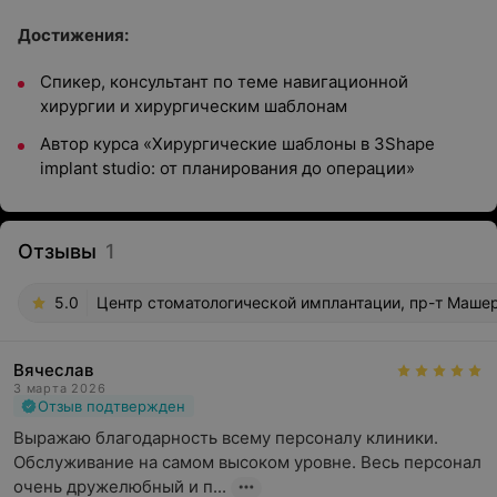
Достижения:
Спикер, консультант по теме навигационной
хирургии и хирургическим шаблонам
Автор курса «Хирургические шаблоны в 3Shape
implant studio: от планирования до операции»
Отзывы
1
5.0
Центр стоматологической имплантации, пр-т Машер
Вячеслав
3 марта 2026
Отзыв подтвержден
Выражаю благодарность всему персоналу клиники. 
Обслуживание на самом высоком уровне. Весь персонал 
очень дружелюбный и п...