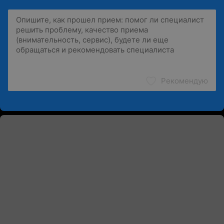
Рекомендую