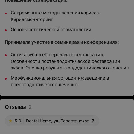
Повышение квалификации:
Современные методы лечения кариеса.
Кариесмониторинг
Основы эстетической стоматологии
Принимала участие в семинарах и конференциях:
Оптика зуба и её передача в реставрации.
Особенности постэндодонтической реставрации
зубов. Оценка результата эндодонтического лечения
Миофункциональная ортодонтия:введение в
преортодонтическое лечение
Отзывы
2
5.0
Dental Home, ул. Берестянская, 7