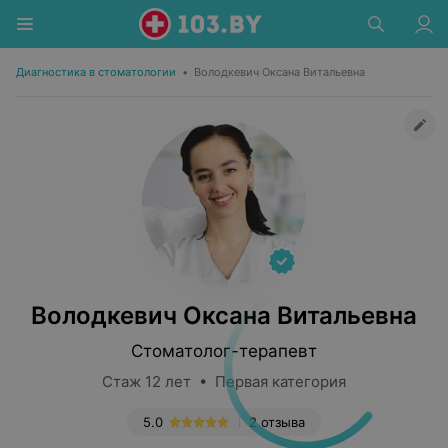
Диагностика в стоматологии
•
Володкевич Оксана Витальевна
Володкевич Оксана Витальевна
Стоматолог-терапевт
Стаж 12 лет • Первая категория
5.0
2 отзыва