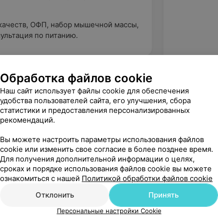
 качеств, ОФП, набор мышечной массы,
ультация по питанию.
Обработка файлов cookie
Наш сайт использует файлы cookie для обеспечения
удобства пользователей сайта, его улучшения, сбора
статистики и предоставления персонализированных
рекомендаций.
Вы можете настроить параметры использования файлов
cookie или изменить свое согласие в более позднее время.
Для получения дополнительной информации о целях,
сроках и порядке использования файлов cookie вы можете
ознакомиться с нашей
Политикой обработки файлов cookie
Рекомендую
Отклонить
Принять
Персональные настройки Cookie