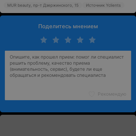
MUR beauty, пр-т Дзержинского, 15
Источник Yclients
Поделитесь мнением
Рекомендую