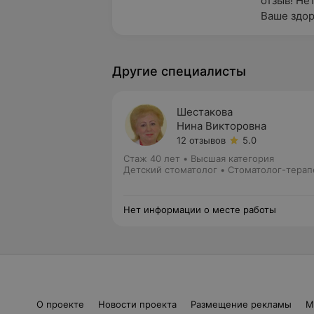
отзыв! Не
Ваше здор
Другие специалисты
Шестакова
Нина Викторовна
12 отзывов
5.0
Стаж 40 лет
•
Высшая категория
Детский стоматолог • Стоматолог-терап
Нет информации о месте работы
О проекте
Новости проекта
Размещение рекламы
М