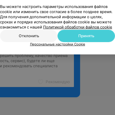
Вы можете настроить параметры использования файлов
cookie или изменить свое согласие в более позднее время.
Для получения дополнительной информации о целях,
сроках и порядке использования файлов cookie вы можете
ознакомиться с нашей
Политикой обработки файлов cookie
Отклонить
Принять
Персональные настройки Cookie
Рекомендую