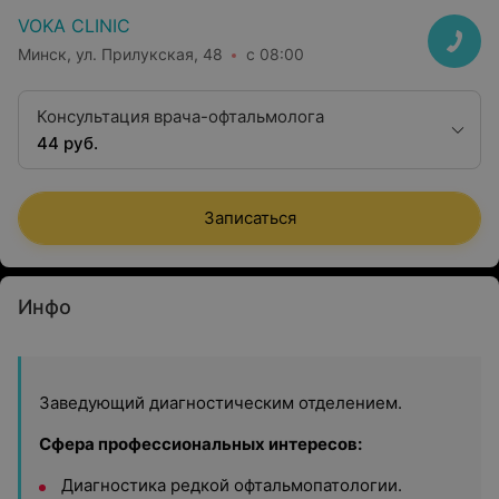
VOKA CLINIC
Минск, ул. Прилукская, 48
с 08:00
Консультация врача-офтальмолога
44 руб.
Записаться
Инфо
Заведующий диагностическим отделением.
Сфера профессиональных интересов:
Диагностика редкой офтальмопатологии.