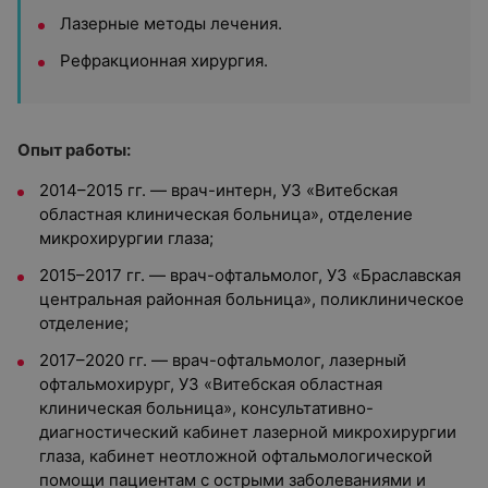
Лазерные методы лечения.
Рефракционная хирургия.
Опыт работы:
2014–2015 гг. — врач-интерн, УЗ «Витебская
областная клиническая больница», отделение
микрохирургии глаза;
2015–2017 гг. — врач-офтальмолог, УЗ «Браславская
центральная районная больница», поликлиническое
отделение;
2017–2020 гг. — врач-офтальмолог, лазерный
офтальмохирург, УЗ «Витебская областная
клиническая больница», консультативно-
диагностический кабинет лазерной микрохирургии
глаза, кабинет неотложной офтальмологической
помощи пациентам с острыми заболеваниями и