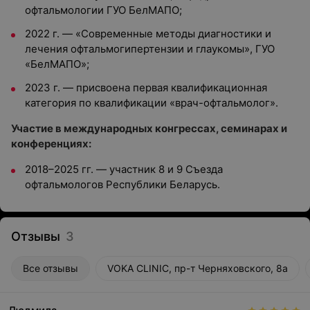
офтальмологии ГУО БелМАПО;
2022 г. — «Современные методы диагностики и
лечения офтальмогипертензии и глаукомы», ГУО
«БелМАПО»;
2023 г. — присвоена первая квалификационная
категория по квалификации «врач-офтальмолог».
Участие в международных конгрессах, семинарах и
конференциях:
2018–2025 гг. — участник 8 и 9 Съезда
офтальмологов Республики Беларусь.
Отзывы
3
Все отзывы
VOKA CLINIC, пр-т Черняховского, 8а