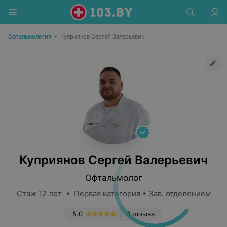
Офтальмология
•
Куприянов Сергей Валерьевич
Куприянов Сергей Валерьевич
Офтальмолог
Стаж 12 лет • Первая категория • Зав. отделением
5.0
3 отзыва