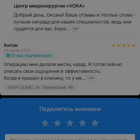
Центр микрохирургии «VOKA»
Добрый день, Оксана! Ваши отзывы и теплые слова - 
лучшая награда для наших специалистов, ведь они 
трудятся для вас. Бере...
Антон
29 июля 2024
Отзыв подтвержден
Операцию мне делали месяц назад. Я готов сейчас 
описать свои ощущения и эффективность.

Когда я пришел в клинику, то у ме...
VOKA CLINIC, ул. Прилукская, 48
Поделитесь мнением