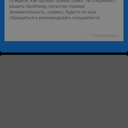
Рекомендую