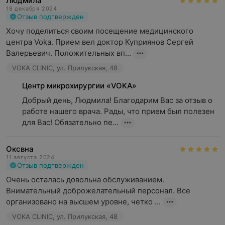
Людмила
18 декабря 2024
Отзыв подтвержден
Хочу поделиться своим посещение медицинского 
центра Voka. Прием вел доктор Куприянов Сергей 
Валерьевич. Положительных вп...
VOKA CLINIC, ул. Прилукская, 48
Центр микрохирургии «VOKA»
Добрый день, Людмила! Благодарим Вас за отзыв о 
работе нашего врача. Рады, что прием был полезен 
для Вас! Обязательно пе...
Оксвна
11 августа 2024
Отзыв подтвержден
Очень осталась довольна обслуживанием. 
Внимательный доброжелательный персонал. Все 
организовано на высшем уровне, четко ...
VOKA CLINIC, ул. Прилукская, 48