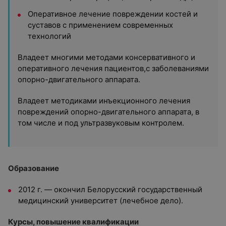
Оперативное лечение повреждении костей и
суставов с применением современных
технологий
Владеет многими методами консервативного и
оперативного лечения пациентов,с заболеваниями
опорно-двигательного аппарата.
Владеет методиками инъекционного лечения
повреждений опорно-двигательного аппарата, в
том числе и под ультразвуковым контролем.
Образование
2012 г. — окончил Белорусский государственный
медицинский университет (лечебное дело).
Курсы, повышение квалификации