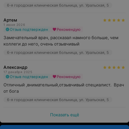
6-я городская клиническая больница, ул. Уральская, 5
Артем
1 июня 2026
Отзыв подтвержден
Рекомендую
Замечательный врач, рассказал намного больше, чем 
коллеги до него, очень отзывчивый
6-я городская клиническая больница, ул. Уральская, 5
Александр
17 декабря 2025
Отзыв подтвержден
Рекомендую
Отличный ,внимательный,отзывчивый специалист.  Врач 
от бога
6-я городская клиническая больница, ул. Уральская, 5
Показать ещё