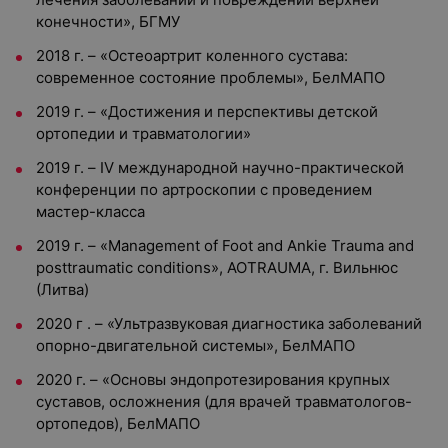
конечности», БГМУ
2018 г. – «Остеоартрит коленного сустава:
современное состояние проблемы», БелМАПО
2019 г. – «Достижения и перспективы детской
ортопедии и травматологии»
2019 г. – IV международной научно-практической
конференции по артроскопии с проведением
мастер-класса
2019 г. – «Management of Foot and Ankie Trauma and
posttraumatic conditions», AOTRAUMA, г. Вильнюс
(Литва)
2020 г . – «Ультразвуковая диагностика заболеваний
опорно-двигательной системы», БелМАПО
2020 г. – «Основы эндопротезирования крупных
суставов, осложнения (для врачей травматологов-
ортопедов), БелМАПО