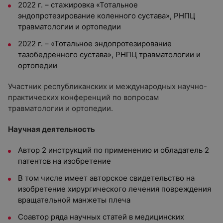
2022 г. – стажировка «Тотальное
эндопротезирование коленного сустава», РНПЦ
травматологии и ортопедии
2022 г. – «Тотальное эндопротезирование
тазобедренного сустава», РНПЦ травматологии и
ортопедии
Участник республиканских и международных научно-
практических конференций по вопросам
травматологии и ортопедии.
Научная деятельность
Автор 2 инструкций по применению и обладатель 2
патентов на изобретение
В том числе имеет авторское свидетельство на
изобретение хирургического лечения повреждения
вращательной манжеты плеча
Соавтор ряда научных статей в медицинских