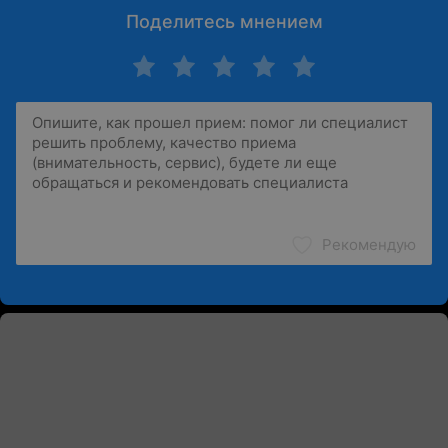
Поделитесь мнением
Рекомендую