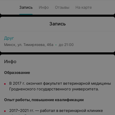
Запись
Инфо
Отзывы
На карте
Запись
Друг
Минск, ул. Тимирязева, 46а
до 21:00
Инфо
Образование
В 2017 г. окончил факультет ветеринарной медицины
Гродненского государственного университета.
Опыт работы, повышение квалификации
2017–2021 гг. — работал в ветеринарной клинике