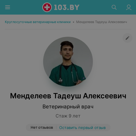
Круглосуточные ветеринарные клиники
•
Менделеев Тадеуш Алексеевич
Менделеев Тадеуш Алексеевич
Ветеринарный врач
Стаж 9 лет
Нет отзывов
Оставить первый отзыв