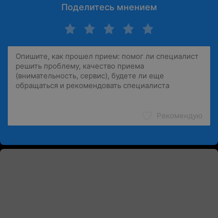
Поделитесь мнением
Рекомендую