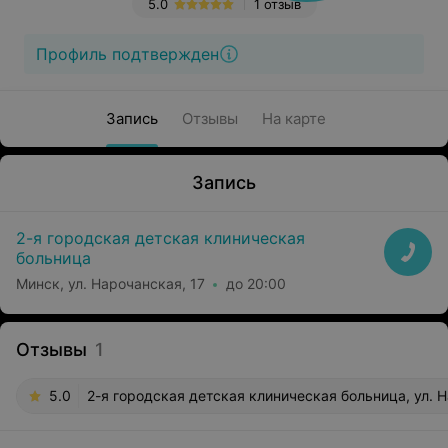
5.0
1 отзыв
Профиль подтвержден
Запись
Отзывы
На карте
Запись
2-я городская детская клиническая
больница
Минск, ул. Нарочанская, 17
до 20:00
Отзывы
1
5.0
2-я городская детская клиническая больница, ул. Н