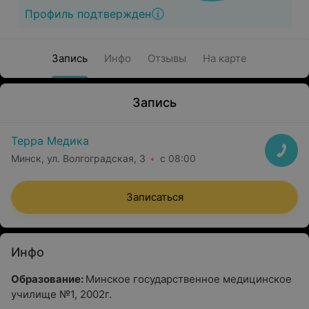
Профиль подтвержден
Запись
Инфо
Отзывы
На карте
Запись
Терра Медика
Минск, ул. Волгоградская, 3
с 08:00
Записаться
Инфо
Образование:
Минское государственное медицинское
училище №1, 2002г.