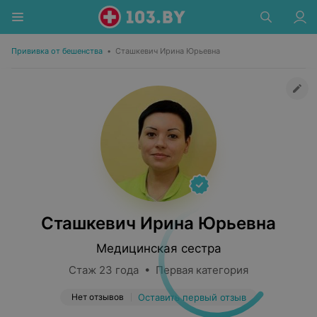
Прививка от бешенства
•
Сташкевич Ирина Юрьевна
Сташкевич Ирина Юрьевна
Медицинская сестра
Стаж 23 года • Первая категория
Нет отзывов
Оставить первый отзыв