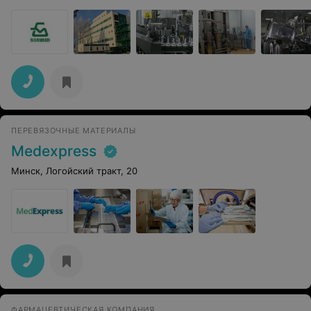
ПЕРЕВЯЗОЧНЫЕ МАТЕРИАЛЫ
Medexpress
Минск, Логойский тракт, 20
ФАРМАЦЕВТИЧЕСКАЯ КОМПАНИЯ