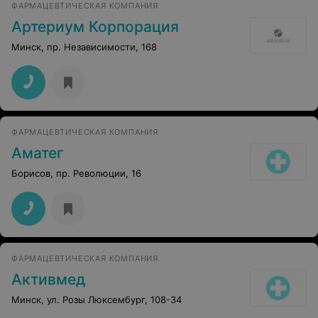
ФАРМАЦЕВТИЧЕСКАЯ КОМПАНИЯ
Артериум Корпорация
Минск, пр. Независимости, 168
ФАРМАЦЕВТИЧЕСКАЯ КОМПАНИЯ
Аматег
Борисов, пр. Революции, 16
ФАРМАЦЕВТИЧЕСКАЯ КОМПАНИЯ
Активмед
Минск, ул. Розы Люксембург, 108-34