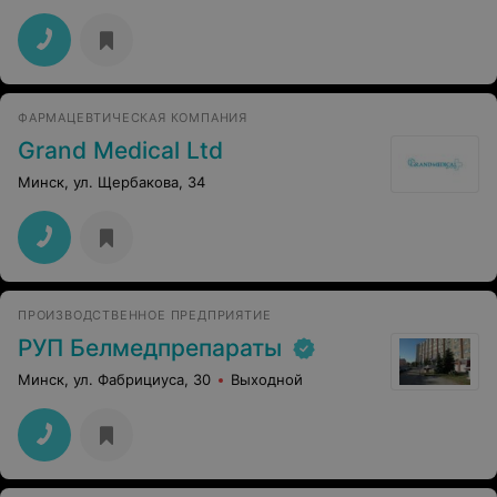
ФАРМАЦЕВТИЧЕСКАЯ КОМПАНИЯ
Grand Medical Ltd
Минск, ул. Щербакова, 34
ПРОИЗВОДСТВЕННОЕ ПРЕДПРИЯТИЕ
РУП Белмедпрепараты
Минск, ул. Фабрициуса, 30
Выходной