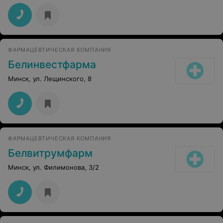
ФАРМАЦЕВТИЧЕСКАЯ КОМПАНИЯ
Белинвестфарма
Минск, ул. Лещинского, 8
ФАРМАЦЕВТИЧЕСКАЯ КОМПАНИЯ
Белвитрумфарм
Минск, ул. Филимонова, 3/2