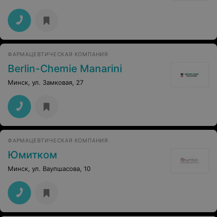
ФАРМАЦЕВТИЧЕСКАЯ КОМПАНИЯ
Berlin-Chemie Manarini
Минск, ул. Замковая, 27
ФАРМАЦЕВТИЧЕСКАЯ КОМПАНИЯ
Юмитком
Минск, ул. Ваупшасова, 10