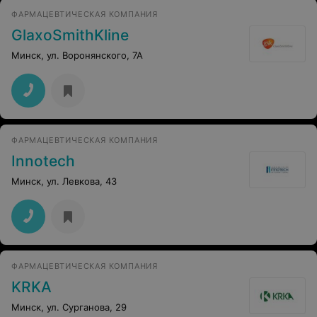
ФАРМАЦЕВТИЧЕСКАЯ КОМПАНИЯ
GlaxoSmithKline
Минск, ул. Воронянского, 7А
ФАРМАЦЕВТИЧЕСКАЯ КОМПАНИЯ
Innotech
Минск, ул. Левкова, 43
ФАРМАЦЕВТИЧЕСКАЯ КОМПАНИЯ
KRKA
Минск, ул. Сурганова, 29