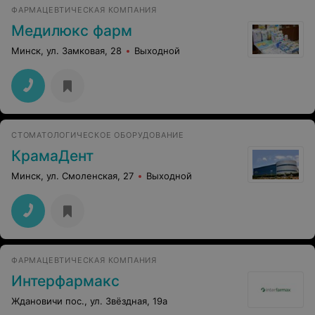
ФАРМАЦЕВТИЧЕСКАЯ КОМПАНИЯ
Медилюкс фарм
Минск, ул. Замковая, 28
Выходной
СТОМАТОЛОГИЧЕСКОЕ ОБОРУДОВАНИЕ
КрамаДент
Минск, ул. Смоленская, 27
Выходной
ФАРМАЦЕВТИЧЕСКАЯ КОМПАНИЯ
Интерфармакс
Ждановичи пос., ул. Звёздная, 19а