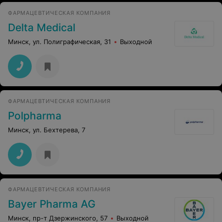
ФАРМАЦЕВТИЧЕСКАЯ КОМПАНИЯ
Delta Medical
Минск, ул. Полиграфическая, 31
Выходной
ФАРМАЦЕВТИЧЕСКАЯ КОМПАНИЯ
Polpharma
Минск, ул. Бехтерева, 7
ФАРМАЦЕВТИЧЕСКАЯ КОМПАНИЯ
Bayer Pharma AG
Минск, пр-т Дзержинского, 57
Выходной