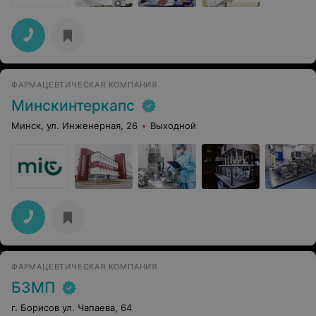
ФАРМАЦЕВТИЧЕСКАЯ КОМПАНИЯ
Минскинтеркапс
Минск, ул. Инженерная, 26
Выходной
ФАРМАЦЕВТИЧЕСКАЯ КОМПАНИЯ
БЗМП
г. Борисов ул. Чапаева, 64