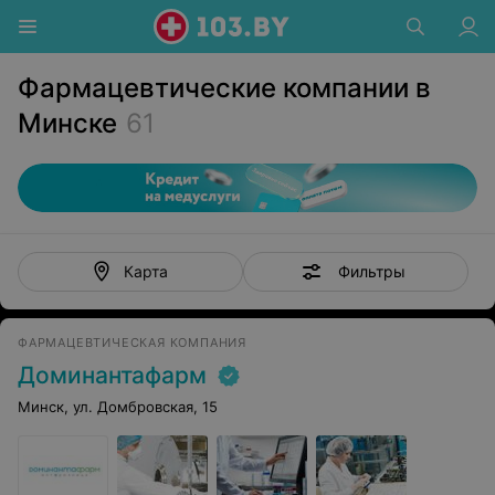
Фармацевтические компании в
Минске
61
Фильтры
Карта
ФАРМАЦЕВТИЧЕСКАЯ КОМПАНИЯ
Доминантафарм
Минск, ул. Домбровская, 15