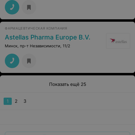
ФАРМАЦЕВТИЧЕСКАЯ КОМПАНИЯ
Astellas Pharma Europe B.V.
Минск, пр-т Независимости, 11/2
Показать ещё 25
1
2
3