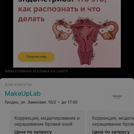
ЭФФЕКТИВНАЯ РЕКЛАМА НА САЙТЕ
ДОМ КРАСОТЫ
MakeUpLab
Гродно, ул. Замковая, 10/2
до 17:00
Коррекция, моделирование и
Коррекция, модел
окрашивание бровей хной
окрашивание бров
Цена по запросу
Цена по запросу