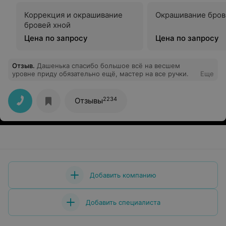
Коррекция и окрашивание
Окрашивание бров
бровей хной
Цена по запросу
Цена по запросу
Отзыв
.
Дашенька спасибо большое всё на весшем
уровне приду обязательно ещё, мастер на все ручки.
Еще
2234
Отзывы
Добавить компанию
Добавить специалиста