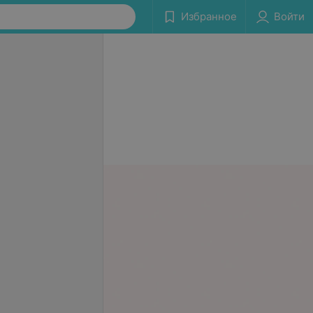
Избранное
Войти