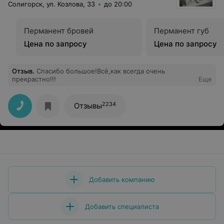
Солигорск, ул. Козлова, 33
до 20:00
Перманент бровей
Перманент губ
Цена по запросу
Цена по запросу
Отзыв
.
Спасибо большое!Всё,как всегда очень
прекрастно!!!
Еще
2234
Отзывы
Добавить компанию
Добавить специалиста