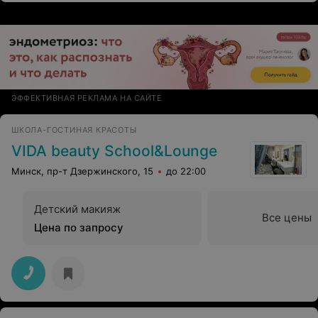
ЭФФЕКТИВНАЯ РЕКЛАМА НА САЙТЕ
ШКОЛА-ГОСТИНАЯ КРАСОТЫ
VIDA beauty School&Lounge
Минск, пр-т Дзержинского, 15
до 22:00
Детский макияж
Все цены
Цена по запросу