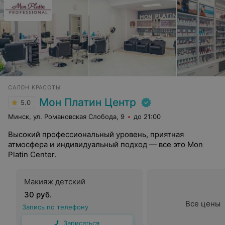
САЛОН КРАСОТЫ
Мон Платин Центр
5.0
Минск, ул. Романовская Слобода, 9
до 21:00
Высокий профессиональный уровень, приятная
атмосфера и индивидуальный подход — все это Mon
Platin Center.
Макияж детский
30 руб.
Все цены
Запись по телефону
Записаться