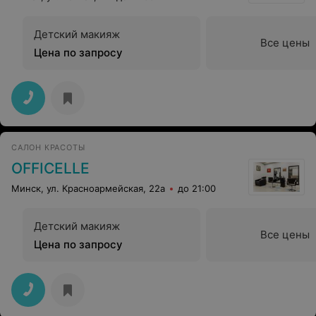
Детский макияж
Все цены
Цена по запросу
САЛОН КРАСОТЫ
OFFICELLE
Минск, ул. Красноармейская, 22а
до 21:00
Детский макияж
Все цены
Цена по запросу