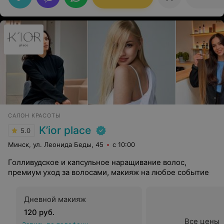
САЛОН КРАСОТЫ
K’ior place
5.0
Минск, ул. Леонида Беды, 45
с 10:00
Голливудское и капсульное наращивание волос,
премиум уход за волосами, макияж на любое событие
Дневной макияж
120 руб.
Все цены