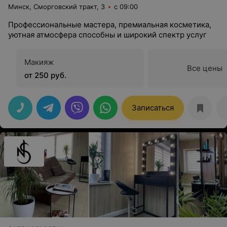
Минск, Сморговский тракт, 3
с 09:00
Профессиональные мастера, премиальная косметика,
уютная атмосфера способны и широкий спектр услуг
Макияж
Все цены
от 250 руб.
Записаться