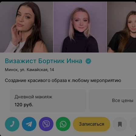
Визажист Бортник Инна
Минск, ул. Камайская, 14
Создание красивого образа к любому мероприятию
Дневной макияж
Все цены
120 руб.
Записаться