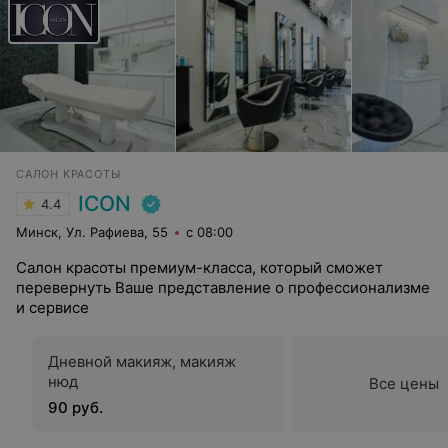
САЛОН КРАСОТЫ
ICON
4.4
Минск, Ул. Рафиева, 55
с 08:00
Салон красоты премиум-класса, который сможет
перевернуть Ваше представление о профессионализме
и сервисе
Дневной макияж, макияж
нюд
Все цены
90 руб.