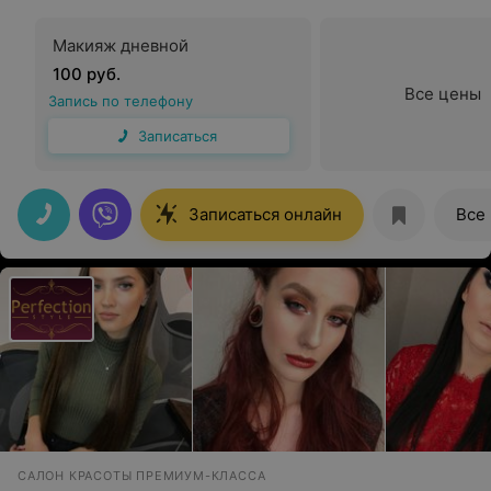
Макияж дневной
100 руб.
Все цены
Запись по телефону
Записаться
Записаться онлайн
Все
САЛОН КРАСОТЫ ПРЕМИУМ-КЛАССА