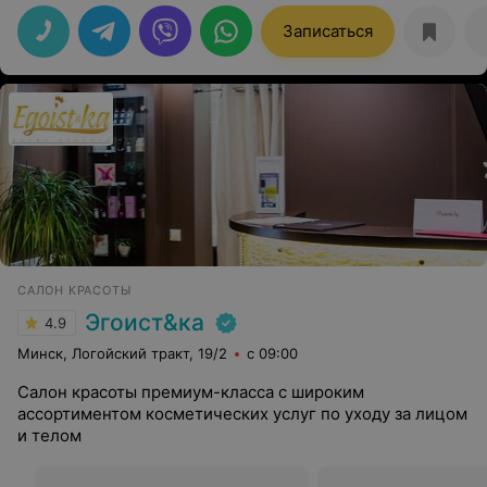
Записаться
САЛОН КРАСОТЫ
Эгоист&ка
4.9
Минск, Логойский тракт, 19/2
с 09:00
Салон красоты премиум-класса с широким
ассортиментом косметических услуг по уходу за лицом
и телом