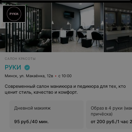
САЛОН КРАСОТЫ
РУКИ
Минск, ул. Макаёнка, 12в
с 10:00
Современный салон маникюра и педикюра для тех, кто
ценит стиль, качество и комфорт.
Дневной макияж
Образ в 4 руки (ма
причёска)
95 руб./40 мин.
от 200 руб./1 час 