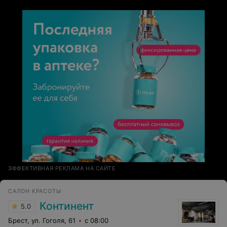
ЭФФЕКТИВНАЯ РЕКЛАМА НА САЙТЕ
САЛОН КРАСОТЫ
Континент
5.0
Брест, ул. Гоголя, 61
с 08:00