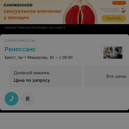
ЭФФЕКТИВНАЯ РЕКЛАМА НА САЙТЕ
САЛОН КРАСОТЫ
Ренессанс
Брест, пр-т Машерова, 30
с 09:00
Дневной макияж
Все цены
Цена по запросу