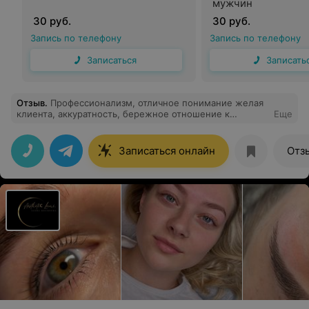
мужчин
30 руб.
30 руб.
Запись по телефону
Запись по телефону
Записаться
Записать
Отзыв
.
Профессионализм, отличное понимание желая
клиента, аккуратность, бережное отношение к
Еще
волосам.
Записаться онлайн
Отз