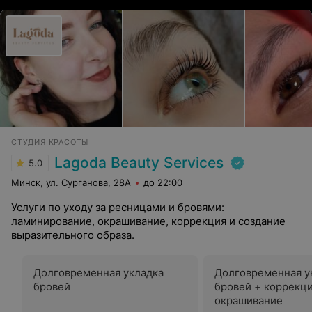
СТУДИЯ КРАСОТЫ
Lagoda Beauty Services
5.0
Минск, ул. Сурганова, 28А
до 22:00
Услуги по уходу за ресницами и бровями:
ламинирование, окрашивание, коррекция и создание
выразительного образа.
Долговременная укладка
Долговременная у
бровей
бровей + коррекци
окрашивание