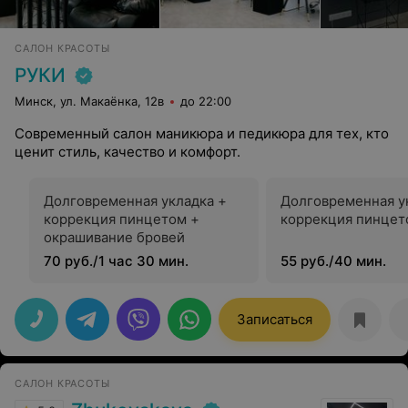
САЛОН КРАСОТЫ
РУКИ
Минск, ул. Макаёнка, 12в
до 22:00
Современный салон маникюра и педикюра для тех, кто
ценит стиль, качество и комфорт.
Долговременная укладка +
Долговременная у
коррекция пинцетом +
коррекция пинцет
окрашивание бровей
70 руб./1 час 30 мин.
55 руб./40 мин.
Записаться
САЛОН КРАСОТЫ