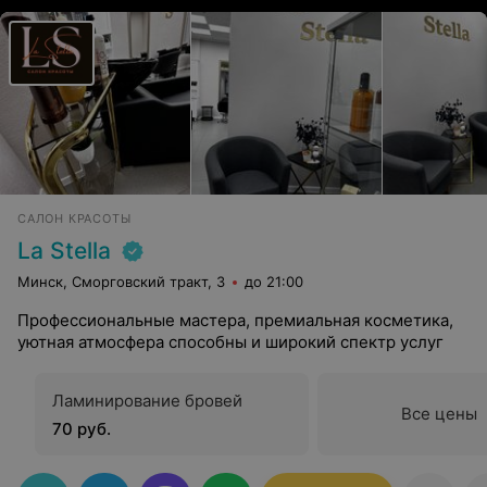
САЛОН КРАСОТЫ
La Stella
Минск, Сморговский тракт, 3
до 21:00
Профессиональные мастера, премиальная косметика,
уютная атмосфера способны и широкий спектр услуг
Ламинирование бровей
Все цены
70 руб.