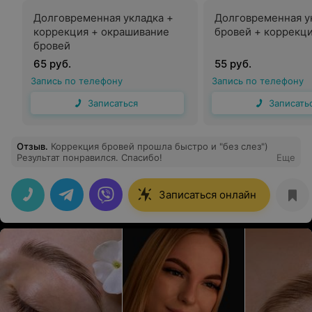
Долговременная укладка +
Долговременная у
коррекция + окрашивание
бровей + коррекц
бровей
65 руб.
55 руб.
Запись по телефону
Запись по телефону
Записаться
Записать
Отзыв
.
Коррекция бровей прошла быстро и "без слез")
Результат понравился. Спасибо!
Еще
Записаться онлайн