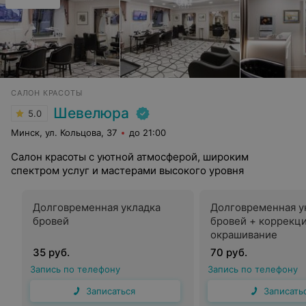
САЛОН КРАСОТЫ
Шевелюра
5.0
Минск, ул. Кольцова, 37
до 21:00
Салон красоты с уютной атмосферой, широким
спектром услуг и мастерами высокого уровня
Долговременная укладка
Долговременная у
бровей
бровей + коррекци
окрашивание
35 руб.
70 руб.
Запись по телефону
Запись по телефону
Записаться
Записать