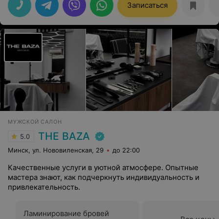
Записаться
МУЖСКОЙ САЛОН
THE BAZA
5.0
Минск, ул. Нововиленская, 29
до 22:00
Качественные услуги в уютной атмосфере. Опытные
мастера знают, как подчеркнуть индивидуальность и
привлекательность.
Ламинирование бровей