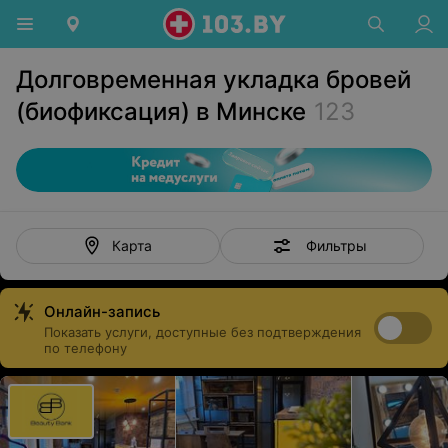
Долговременная укладка бровей
(биофиксация) в Минске
123
Фильтры
Карта
Онлайн-запись
Показать услуги, доступные без подтверждения
по телефону