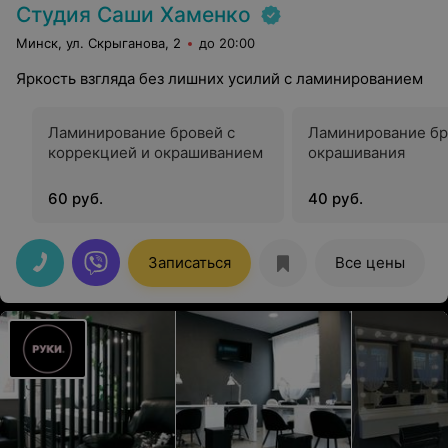
Студия Саши Хаменко
Минск, ул. Скрыганова, 2
до 20:00
Яркость взгляда без лишних усилий с ламинированием
Ламинирование бровей с
Ламинирование бр
коррекцией и окрашиванием
окрашивания
60 руб.
40 руб.
Записаться
Все цены