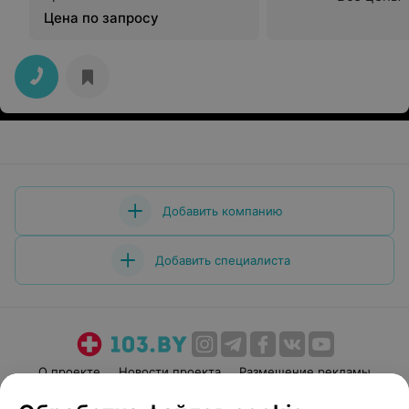
Цена по запросу
Добавить компанию
Добавить специалиста
О проекте
Новости проекта
Размещение рекламы
Медицинский маркетинг
Публичный договор