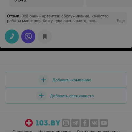
Отзыв
.
Всё очень нравится: обслуживание, качество
работы мастеров. Хожу туда очень часто, все
Еще
устраивает!
Добавить компанию
Добавить специалиста
О проекте
Новости проекта
Размещение рекламы