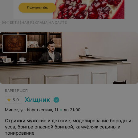
ЭФФЕКТИВНАЯ РЕКЛАМА НА САЙТЕ
БАРБЕРШОП
Хищник
5.0
Минск, ул. Короткевича, 11
до 21:00
Стрижки мужские и детские, моделирование бороды и
усов, бритье опасной бритвой, камуфляж седины и
тонирование