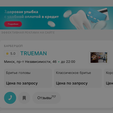
ЭФФЕКТИВНАЯ РЕКЛАМА НА САЙТЕ
БАРБЕРШОП
TRUEMAN
5.0
Минск, пр-т Независимости, 46
до 22:00
Бритье головы
Классическое бритье
Кор
Цена по запросу
Цена по запросу
Цен
717
Отзывы