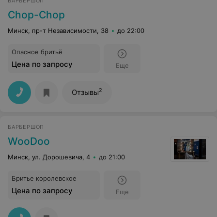
БАРБЕРШОП
Chop-Chop
Минск, пр-т Независимости, 38
до 22:00
Опасное бритьё
Цена по запросу
Еще
2
Отзывы
БАРБЕРШОП
WooDoo
Минск, ул. Дорошевича, 4
до 21:00
Бритье королевское
Цена по запросу
Еще