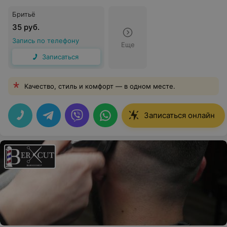
Бритьё
35 руб.
Запись по телефону
Еще
Записаться
Качество, стиль и комфорт — в одном месте.
Записаться онлайн