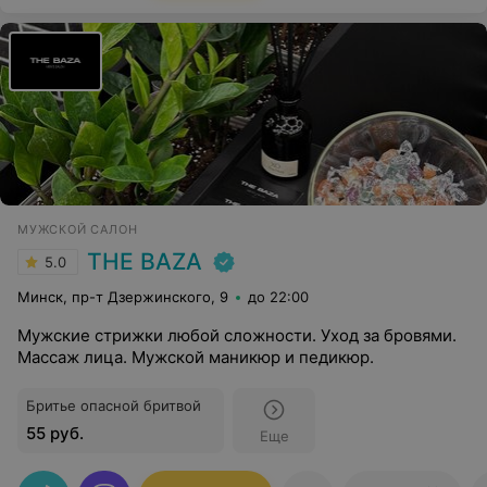
МУЖСКОЙ САЛОН
THE BAZA
5.0
Минск, пр-т Дзержинского, 9
до 22:00
Мужские стрижки любой сложности. Уход за бровями.
Массаж лица. Мужской маникюр и педикюр.
Бритье опасной бритвой
55 руб.
Еще