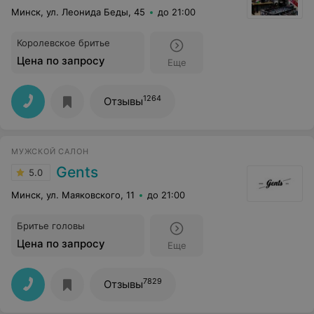
Минск, ул. Леонида Беды, 45
до 21:00
Королевское бритье
Цена по запросу
Еще
1264
Отзывы
МУЖСКОЙ САЛОН
Gents
5.0
Минск, ул. Маяковского, 11
до 21:00
Бритье головы
Цена по запросу
Еще
7829
Отзывы