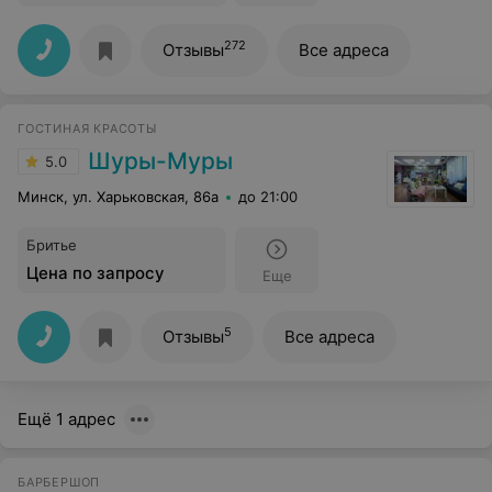
272
Отзывы
Все адреса
ГОСТИНАЯ КРАСОТЫ
Шуры-Муры
5.0
Минск, ул. Харьковская, 86a
до 21:00
Бритье
Цена по запросу
Еще
5
Отзывы
Все адреса
Ещё 1 адрес
БАРБЕРШОП