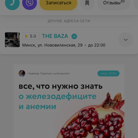
30
Записаться
Отзывы
ДРУГИЕ АДРЕСА СЕТИ
THE BAZA
5.0
Минск, ул. Нововиленская, 29
до 22:00