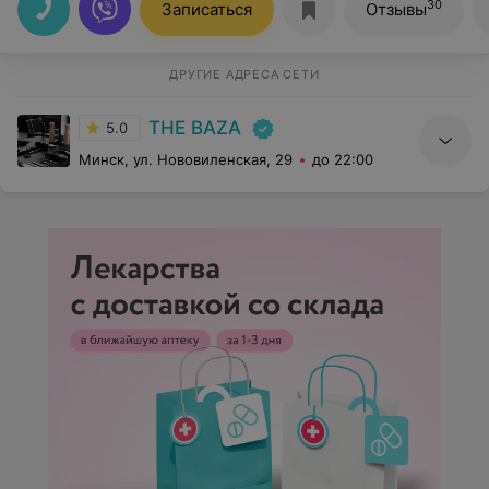
30
Записаться
Отзывы
ДРУГИЕ АДРЕСА СЕТИ
THE BAZA
5.0
Минск, ул. Нововиленская, 29
до 22:00