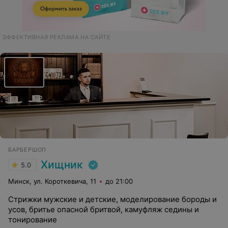
ЭФФЕКТИВНАЯ РЕКЛАМА НА САЙТЕ
БАРБЕРШОП
Хищник
5.0
Минск, ул. Короткевича, 11
до 21:00
Стрижки мужские и детские, моделирование бороды и
усов, бритье опасной бритвой, камуфляж седины и
тонирование