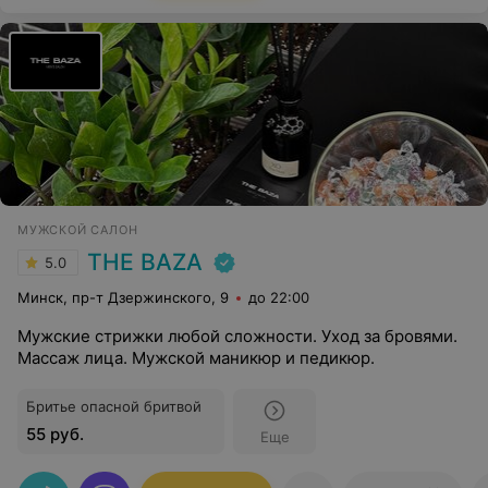
МУЖСКОЙ САЛОН
THE BAZA
5.0
Минск, пр-т Дзержинского, 9
до 22:00
Мужские стрижки любой сложности. Уход за бровями.
Массаж лица. Мужской маникюр и педикюр.
Бритье опасной бритвой
55 руб.
Еще