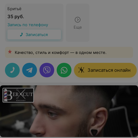
Бритьё
35 руб.
Запись по телефону
Еще
Записаться
Качество, стиль и комфорт — в одном месте.
Записаться онлайн