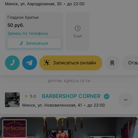
Минск, ул. Аэродромная, 30
до 22:00
Гладкое бритье
50 руб.
Запись по телефону
Еще
Записаться
Записаться онлайн
Отз
ДРУГИЕ АДРЕСА СЕТИ
BARBERSHOP CORNER
5.0
Минск, ул. Нововиленская, 41
до 22:00