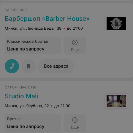
БАРБЕРШОП
Барбершоп «Barber House»
Минск, ул. Леонида Беды, 38
до 21:00
Классическое бритьё
Цена по запросу
Еще
Все адреса
САЛОН КРАСОТЫ
Studio Mali
Минск, ул. Якубова, 22
до 21:00
Бритье
Цена по запросу
Еще