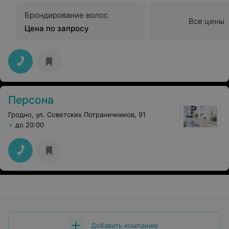
Брондирование волос
Все цены
Цена по запросу
Персона
Гродно, ул. Советских Пограничников, 91
до 20:00
Добавить компанию