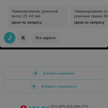
Ламинирование (длинный
Ламинирование (о
волос 25-40 см)
длинные свыше 40
Цена по запросу
Цена по запросу
Все адреса
Добавить компанию
Добавить специалиста