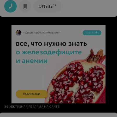
17
Отзывы
ЭФФЕКТИВНАЯ РЕКЛАМА НА САЙТЕ