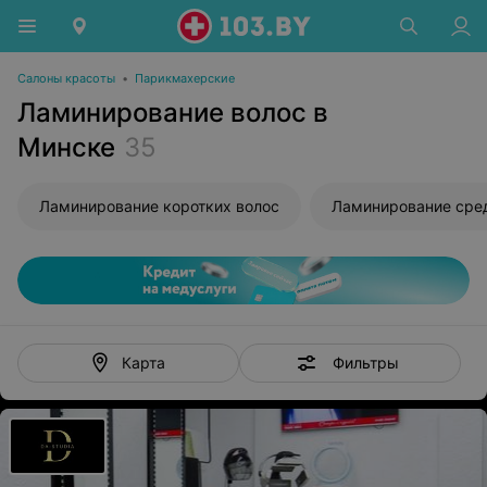
Салоны красоты
•
Парикмахерские
Ламинирование волос в
Минске
35
Ламинирование коротких волос
Ламинирование сре
Фильтры
Карта