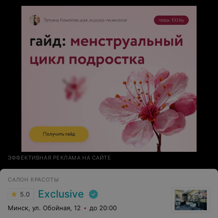
ЭФФЕКТИВНАЯ РЕКЛАМА НА САЙТЕ
САЛОН КРАСОТЫ
Exclusive
5.0
Минск, ул. Обойная, 12
до 20:00