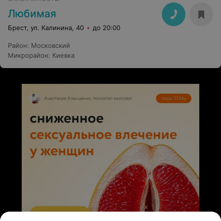
Любимая
Брест, ул. Калинина, 40
до 20:00
Район
:
Московский
Микрорайон
:
Киевка