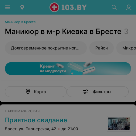
Маникюр в Бресте
Маникюр в м-р Киевка в Бресте
3
Долговременное покрытие ногтей
Район
Микро
Фильтры
Карта
ПАРИКМАХЕРСКАЯ
Приятное свидание
Брест, ул. Пионерская, 42
до 21:00