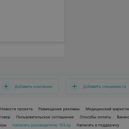
Добавить компанию
Добавить специалиста
Новости проекта
Размещение рекламы
Медицинский маркети
говор
Пользовательское соглашение
Способы оплаты
Вакан
еры
Написать руководителю 103.by
Написать в поддержку