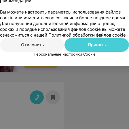
рекомендаций.
Вы можете настроить параметры использования файлов
cookie или изменить свое согласие в более позднее время.
Для получения дополнительной информации о целях,
сроках и порядке использования файлов cookie вы можете
ознакомиться с нашей
Политикой обработки файлов cookie
Отклонить
Принять
Персональные настройки Cookie