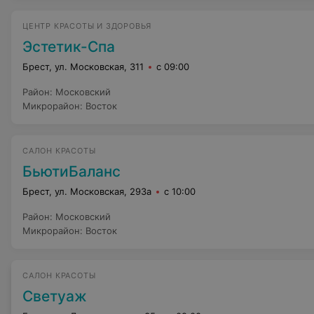
ЦЕНТР КРАСОТЫ И ЗДОРОВЬЯ
Эстетик-Спа
Брест, ул. Московская, 311
с 09:00
Район
:
Московский
Микрорайон
:
Восток
САЛОН КРАСОТЫ
БьютиБаланс
Брест, ул. Московская, 293а
с 10:00
Район
:
Московский
Микрорайон
:
Восток
САЛОН КРАСОТЫ
Светуаж