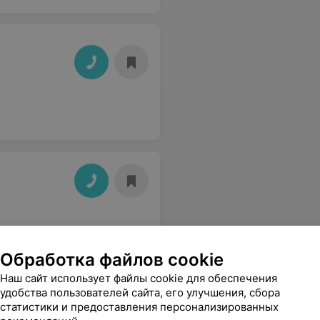
Обработка файлов cookie
Наш сайт использует файлы cookie для обеспечения
удобства пользователей сайта, его улучшения, сбора
статистики и предоставления персонализированных