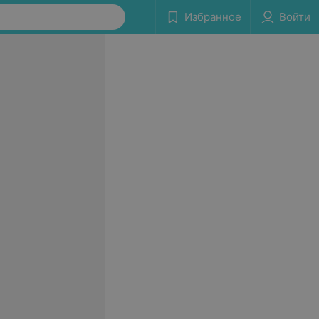
Избранное
Войти