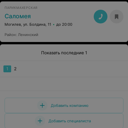
ПАРИКМАХЕРСКАЯ
Саломея
Могилев, ул. Болдина, 11
до 20:00
Район
:
Ленинский
Показать последние 1
1
2
Добавить компанию
Добавить специалиста