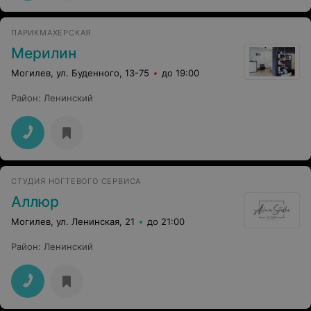
ПАРИКМАХЕРСКАЯ
Мерилин
Могилев, ул. Буденного, 13-75
до 19:00
Район
:
Ленинский
СТУДИЯ НОГТЕВОГО СЕРВИСА
Аллюр
Могилев, ул. Ленинская, 21
до 21:00
Район
:
Ленинский