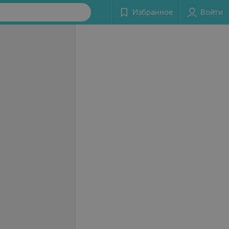
Избранное
Войти