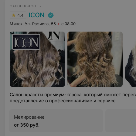
САЛОН КРАСОТЫ
ICON
4.4
Минск, Ул. Рафиева, 55
с 08:00
Салон красоты премиум-класса, который сможет пере
представление о профессионализме и сервисе
Мелирование
от 350 руб.