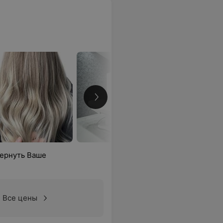
вернуть Ваше
Все цены