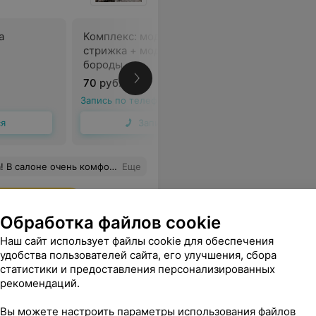
а
Комплекс: модельная
стрижка + моделирование
бороды
В
70 руб.
Запись по телефону
ся
Записаться
чень комфортная обстановка!
Еще
аться онлайн
Обработка файлов cookie
Наш сайт использует файлы cookie для обеспечения
удобства пользователей сайта, его улучшения, сбора
статистики и предоставления персонализированных
рекомендаций.
Вы можете настроить параметры использования файлов