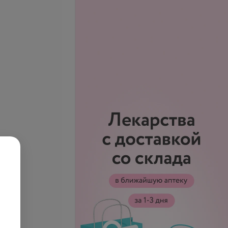
се цены