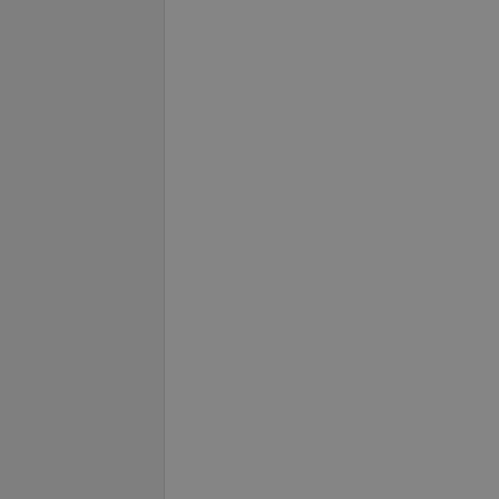
модельная стрижка
Мужская стрижка модельная
(свыше 40 см)
.
от 46 руб.
телефону
Запись по телефону
Записаться
Записаться