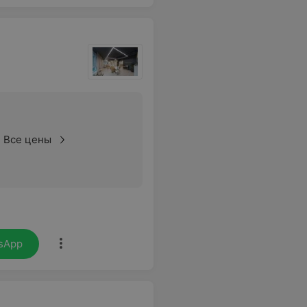
Все цены
sApp