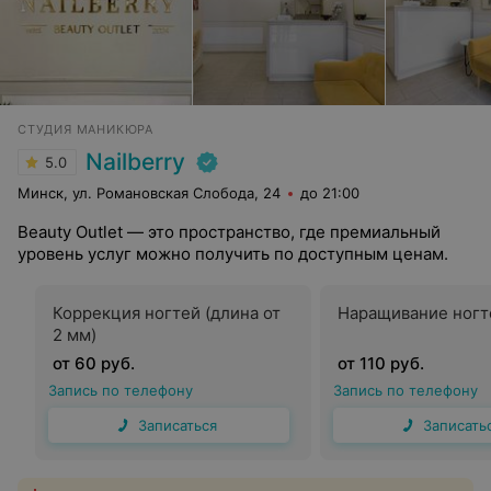
СТУДИЯ МАНИКЮРА
Nailberry
5.0
Минск, ул. Романовская Слобода, 24
до 21:00
Beauty Outlet — это пространство, где премиальный
уровень услуг можно получить по доступным ценам.
Коррекция ногтей (длина от
Наращивание ногт
2 мм)
от 60 руб.
от 110 руб.
Запись по телефону
Запись по телефону
Записаться
Записать