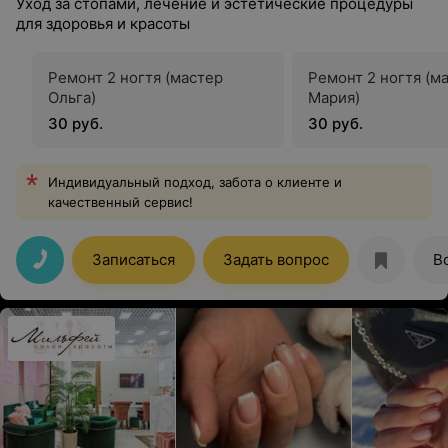
Уход за стопами, лечение и эстетические процедуры
для здоровья и красоты
Ремонт 2 ногтя (мастер
Ремонт 2 ногтя (м
Ольга)
Мария)
30 руб.
30 руб.
Индивидуальный подход, забота о клиенте и
качественный сервис!
Записаться
Задать вопрос
В