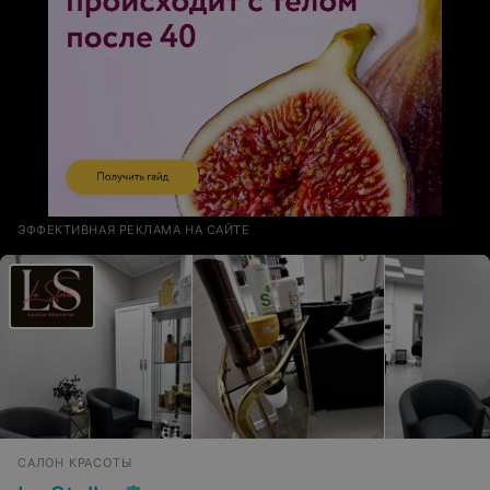
ЭФФЕКТИВНАЯ РЕКЛАМА НА САЙТЕ
САЛОН КРАСОТЫ