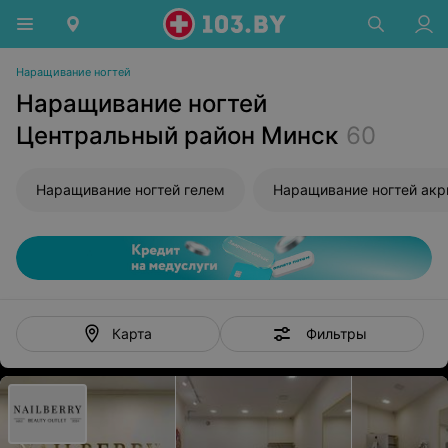
Наращивание ногтей
Наращивание ногтей
Центральный район Минск
60
Наращивание ногтей гелем
Наращивание ногтей ак
Фильтры
Карта