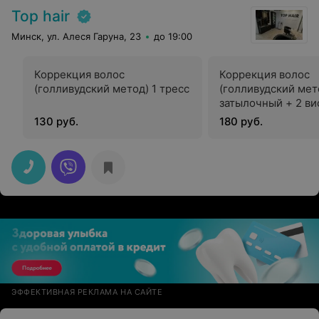
Top hair
Минск, ул. Алеся Гаруна, 23
до 19:00
Коррекция волос
Коррекция волос
(голливудский метод) 1 тресс
(голливудский мет
затылочный + 2 в
130 руб.
180 руб.
ЭФФЕКТИВНАЯ РЕКЛАМА НА САЙТЕ