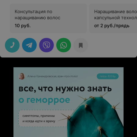
Консультация по
Наращивание воло
наращиванию волос
капсульной техно
10 руб.
от 2 руб./прядь