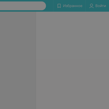
Избранное
Войти