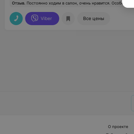
Отзыв
.
Постоянно ходим в салон, очень нравится. Особенно рекомендую мастера
Viber
Все цены
О проекте