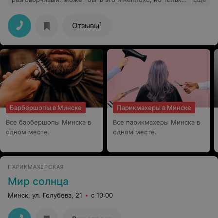
на первый взгляд. Договорился по телефону
относительно мужской стрижки "площадка". Если не
знаете как делать, то и начинать не следует. Прическа
1
Отзывы
после стрижки выглядит как яйцо, а должна быть в
форме трапеции. Может быть я не прав,т.к. не
объяснил сразу, но ведь меня заверили, что делают
такие прически. Еще заказал стрижку бровей, бороды
и усов, в итоге 145 тыс. Br. Для сведения - мой
парикмахер за это берет 50 (площадка+указанные
выше допы). Просто его сейчас нет в городе. Хороший
урок мне будет на будущее.
Барбершопы в Минске
Парикмахеры в Минске
Все барбершопы Минска в
Все парикмахеры Минска в
одном месте.
одном месте.
ПАРИКМАХЕРСКАЯ
Мир солнца
Минск, ул. Голубева, 21
с 10:00