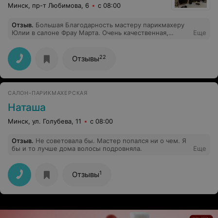
Минск, пр-т Любимова, 6
с 08:00
Отзыв
.
Большая Благодарность мастеру парикмахеру
Юлии в салоне Фрау Марта. Очень качественная,
Еще
профессиональная, красивая работа, бережное
отношение ,решение проблем с волосами. Прииятная
и вежливая девушка. Давно искала себе мастера и
22
Отзывы
наконец нашла. Всем рекомендую!!!
САЛОН-ПАРИКМАХЕРСКАЯ
Наташа
Минск, ул. Голубева, 11
с 08:00
Отзыв
.
Не советовала бы. Мастер попался ни о чем. Я
бы и то лучше дома волосы подровняла.
Еще
1
Отзывы