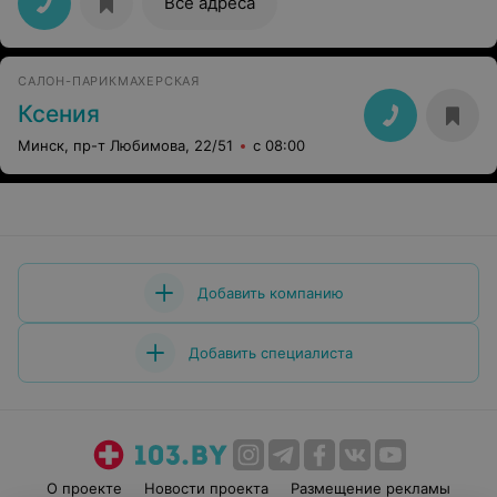
Все адреса
САЛОН-ПАРИКМАХЕРСКАЯ
Ксения
Минск, пр-т Любимова, 22/51
с 08:00
Добавить компанию
Добавить специалиста
О проекте
Новости проекта
Размещение рекламы