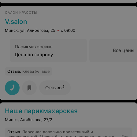
САЛОН КРАСОТЫ
V.salon
Минск, ул. Алибегова, 25
с 09:00
Парикмахерские
Все цены
Цена по запросу
Отзыв
.
Клёва ✂️
Еще
2
Отзывы
Наша парикмахерская
Минск, Алибегова, 27/2
Отзыв
.
Персонал довольно приветливый и
разговорчивый. Может быть это и неплохо, но только
Еще