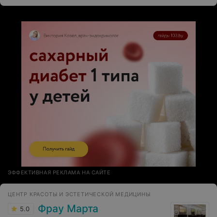
ЭФФЕКТИВНАЯ РЕКЛАМА НА САЙТЕ
ЦЕНТР КРАСОТЫ И ЭСТЕТИЧЕСКОЙ МЕДИЦИНЫ
Фрау Марта
5.0