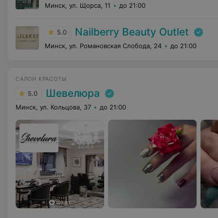
Минск, ул. Щорса, 11
до 21:00
Nailberry Beauty Outlet
5.0
Минск, ул. Романовская Слобода, 24
до 21:00
САЛОН КРАСОТЫ
Шевелюра
5.0
Минск, ул. Кольцова, 37
до 21:00