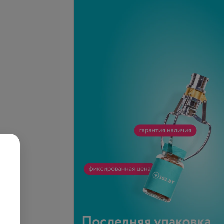
Подробнее