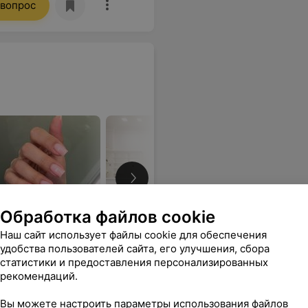
 вопрос
Обработка файлов cookie
Наш сайт использует файлы cookie для обеспечения
удобства пользователей сайта, его улучшения, сбора
тижном районе Минска.
статистики и предоставления персонализированных
рекомендаций.
Вы можете настроить параметры использования файлов