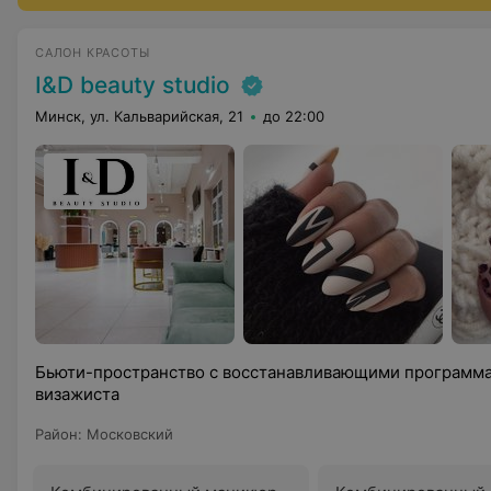
САЛОН КРАСОТЫ
I&D beauty studio
Минск, ул. Кальварийская, 21
до 22:00
Бьюти-пространство с восстанавливающими программа
визажиста
Район
:
Московский