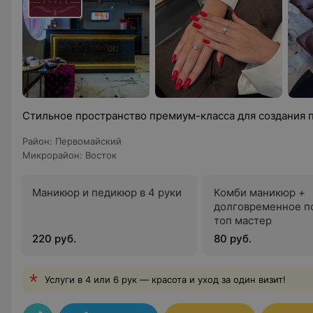
Стильное пространство премиум-класса для создания 
Район
:
Первомайский
Микрорайон
:
Восток
Маникюр и педикюр в 4 руки
Комби маникюр +
долговременное п
топ мастер
220 руб.
80 руб.
Услуги в 4 или 6 рук — красота и уход за один визит!