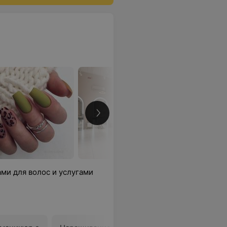
ми для волос и услугами