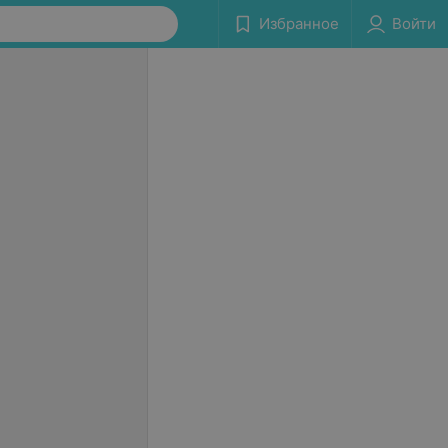
Избранное
Войти