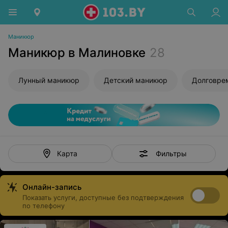
Маникюр
Маникюр в Малиновке
28
Лунный маникюр
Детский маникюр
Фильтры
Карта
Онлайн-запись
Показать услуги, доступные без подтверждения
по телефону