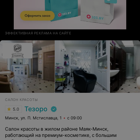
ЭФФЕКТИВНАЯ РЕКЛАМА НА САЙТЕ
САЛОН КРАСОТЫ
Тезоро
5.0
Минск, ул. П. Мстиславца, 1
с 09:00
Салон красоты в жилом районе Маяк-Минск,
работающий на премиум-косметике, с большим