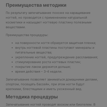
Преимущества методики
По результату запечатывание похоже на наращивание
ногтей, но проводится с применением натуральной
косметики и насыщает ногтевую пластину полезными
веществами.
Преимущества процедуры:
на поверхности ногтя образуется защитная пленка;
внутрь ногтевой пластины поступают минералы и
питательные вещества;
укрепление ногтей, предупреждение расслаивания;
стимулирование роста ногтевых пластин;
покрытие лаком держится дольше;
время действия – 3-4 недели.
Запечатывание позволяет заниматься домашними делами,
спортом, посещать бассейн, при этом ногти будут
крепкими, блестящими и иметь ухоженный вид.
Методика процедуры
Запечатывание ногтей проводят воском или биогелем. В