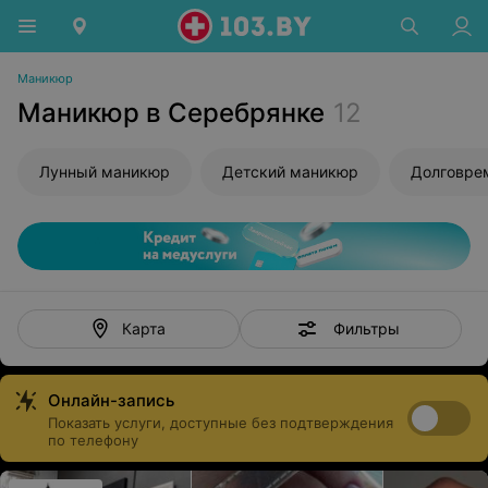
Маникюр
Маникюр в Серебрянке
12
Лунный маникюр
Детский маникюр
Фильтры
Карта
Онлайн-запись
Показать услуги, доступные без подтверждения
по телефону