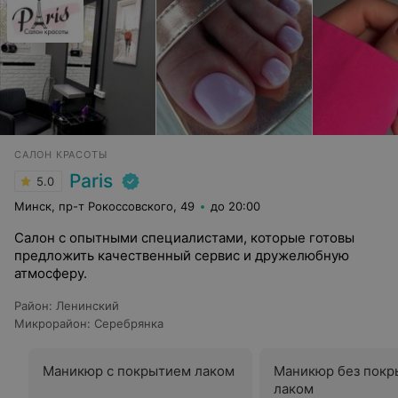
САЛОН КРАСОТЫ
Paris
5.0
Минск, пр-т Рокоссовского, 49
до 20:00
Салон с опытными специалистами, которые готовы
предложить качественный сервис и дружелюбную
атмосферу.
Район
:
Ленинский
Микрорайон
:
Серебрянка
Маникюр с покрытием лаком
Маникюр без покр
лаком