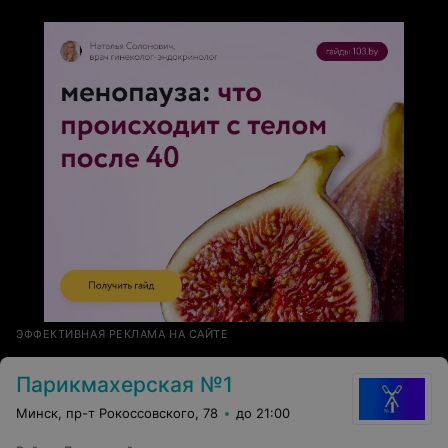
ЭФФЕКТИВНАЯ РЕКЛАМА НА САЙТЕ
Парикмахерская №1
Минск, пр-т Рокоссовского, 78
до 21:00