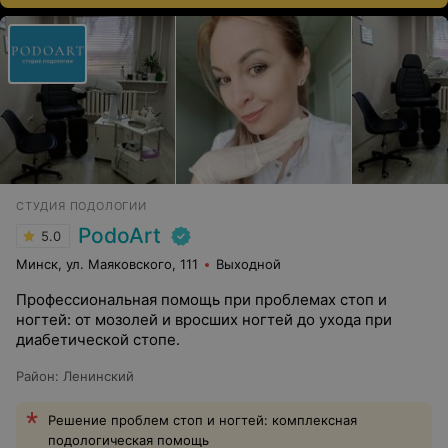
СТУДИЯ ПОДОЛОГИИ
PodoArt
5.0
Минск, ул. Маяковского, 111
Выходной
Профессиональная помощь при проблемах стоп и
ногтей: от мозолей и вросших ногтей до ухода при
диабетической стопе.
Район
:
Ленинский
Решение проблем стоп и ногтей: комплексная
подологическая помощь