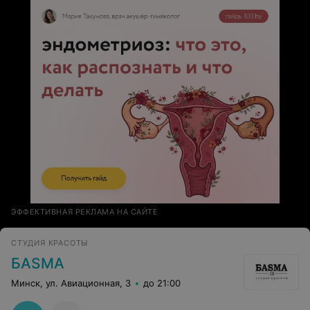
ЭФФЕКТИВНАЯ РЕКЛАМА НА САЙТЕ
СТУДИЯ КРАСОТЫ
БАSМА
Минск, ул. Авиационная, 3
до 21:00