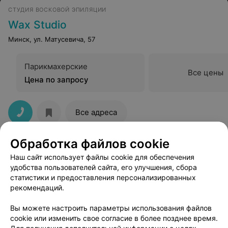
СТУДИЯ ВОСКОВОЙ ЭПИЛЯЦИИ
Wax Studio
Минск, ул. Матусевича, 57
Парикмахерские
Все цены
Цена по запросу
Все адреса
Обработка файлов cookie
Наш сайт использует файлы cookie для обеспечения
удобства пользователей сайта, его улучшения, сбора
статистики и предоставления персонализированных
рекомендаций.
ЭФФЕКТИВНАЯ РЕКЛАМА НА САЙТЕ
Вы можете настроить параметры использования файлов
cookie или изменить свое согласие в более позднее время.