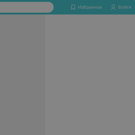
Избранное
Войти