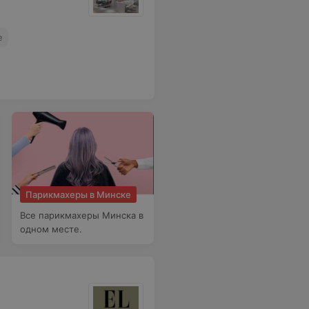
е
Парикмахеры в Минске
Все парикмахеры Минска в
одном месте.