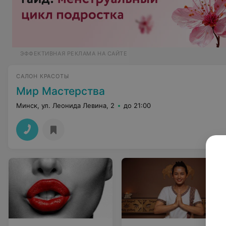
ЭФФЕКТИВНАЯ РЕКЛАМА НА САЙТЕ
САЛОН КРАСОТЫ
Мир Мастерства
Минск, ул. Леонида Левина, 2
до 21:00