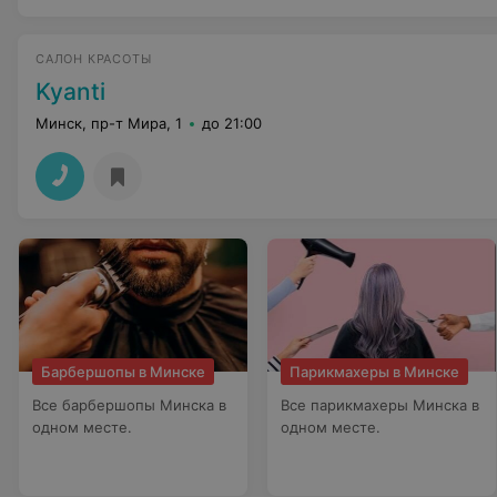
САЛОН КРАСОТЫ
Kyanti
Минск, пр-т Мира, 1
до 21:00
Барбершопы в Минске
Парикмахеры в Минске
Все барбершопы Минска в
Все парикмахеры Минска в
одном месте.
одном месте.