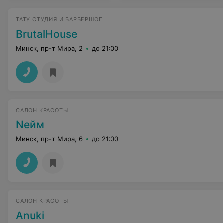
ТАТУ СТУДИЯ И БАРБЕРШОП
BrutalHouse
Минск, пр-т Мира, 2
до 21:00
САЛОН КРАСОТЫ
Nейм
Минск, пр-т Мира, 6
до 21:00
САЛОН КРАСОТЫ
Anuki