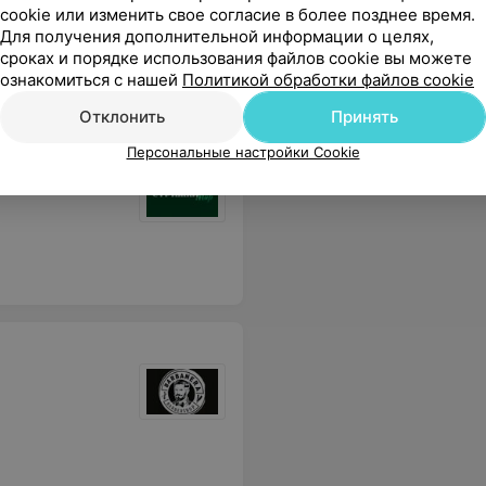
cookie или изменить свое согласие в более позднее время.
Все услуги маникюра в
Для получения дополнительной информации о целях,
Минске в одном месте.
сроках и порядке использования файлов cookie вы можете
ознакомиться с нашей
Политикой обработки файлов cookie
Отклонить
Принять
Персональные настройки Cookie