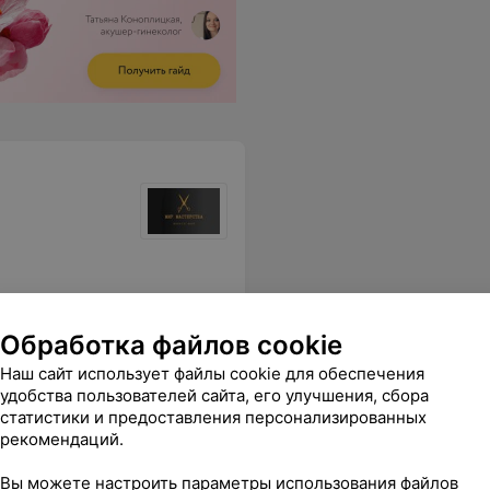
Обработка файлов cookie
Наш сайт использует файлы cookie для обеспечения
удобства пользователей сайта, его улучшения, сбора
статистики и предоставления персонализированных
рекомендаций.
Маникюр в Минске
Вы можете настроить параметры использования файлов