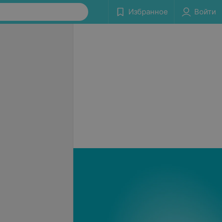
Избранное
Войти