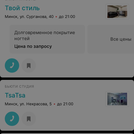
Твой стиль
Минск, ул. Сурганова, 40
до 21:00
Долговременное покрытие
ногтей
Все цены
Цена по запросу
БЬЮТИ СТУДИЯ
TsaTsa
Минск, ул. Некрасова, 5
до 21:00