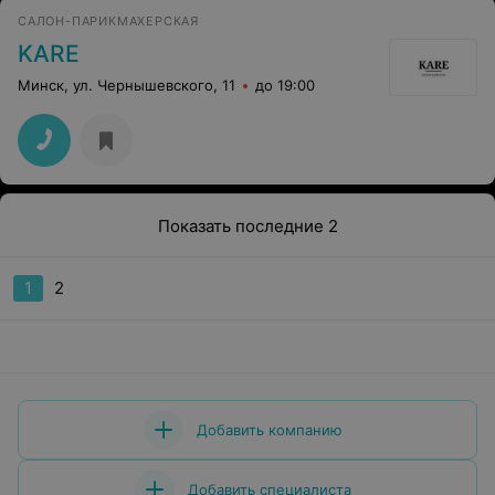
САЛОН-ПАРИКМАХЕРСКАЯ
KARE
Минск, ул. Чернышевского, 11
до 19:00
Показать последние 2
1
2
Добавить компанию
Добавить специалиста