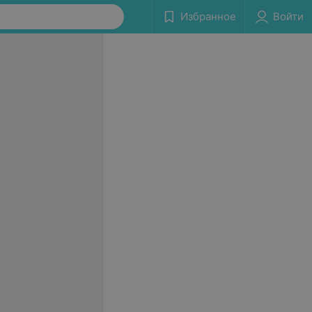
Избранное
Войти