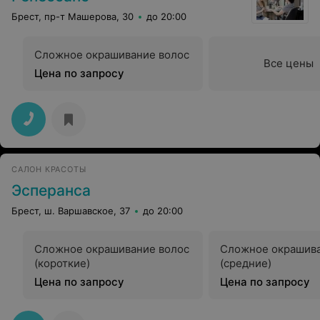
Брест, пр-т Машерова, 30
до 20:00
Сложное окрашивание волос
Все цены
Цена по запросу
САЛОН КРАСОТЫ
Эсперанса
Брест, ш. Варшавское, 37
до 20:00
Сложное окрашивание волос
Сложное окрашива
(короткие)
(средние)
Цена по запросу
Цена по запросу