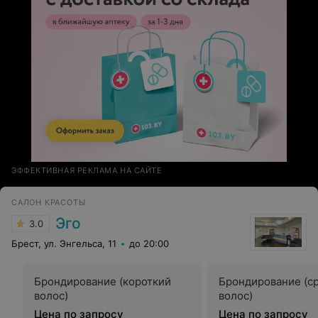
ЭФФЕКТИВНАЯ РЕКЛАМА НА САЙТЕ
САЛОН КРАСОТЫ
Эго
3.0
Брест, ул. Энгельса, 11
до 20:00
Брондирование (короткий
Брондирование (с
волос)
волос)
Цена по запросу
Цена по запросу