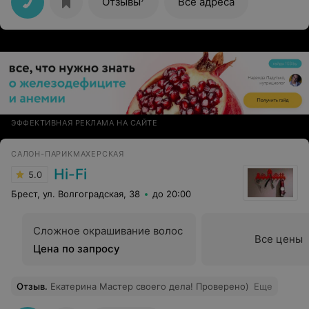
Отзывы
Все адреса
ЭФФЕКТИВНАЯ РЕКЛАМА НА САЙТЕ
САЛОН-ПАРИКМАХЕРСКАЯ
Hi-Fi
5.0
Брест, ул. Волгоградская, 38
до 20:00
Сложное окрашивание волос
Все цены
Цена по запросу
Отзыв
.
Екатерина Мастер своего дела! Проверено)
Еще